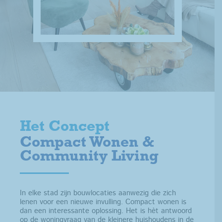
Het Concept
Compact Wonen &
Community Living
In elke stad zijn bouwlocaties aanwezig die zich
lenen voor een nieuwe invulling. Compact wonen is
dan een interessante oplossing. Het is hèt antwoord
op de woningvraag van de kleinere huishoudens in de