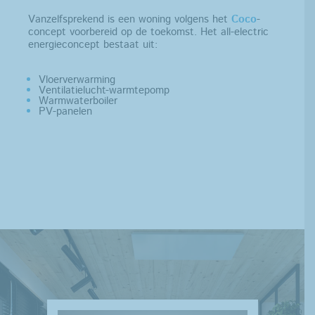
Vanzelfsprekend is een woning volgens het
Coco
-
concept voorbereid op de toekomst. Het all-electric
energieconcept bestaat uit:
Vloerverwarming
Ventilatielucht-warmtepomp
Warmwaterboiler
PV-panelen