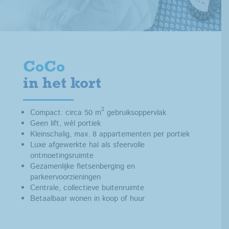
CoCo
in het kort
2
Compact: circa 50 m
gebruiksoppervlak
Geen lift, wèl portiek
Kleinschalig, max. 8 appartementen per portiek
Luxe afgewerkte hal als sfeervolle
ontmoetingsruimte
Gezamenlijke fietsenberging en
parkeervoorzieningen
Centrale, collectieve buitenruimte
Betaalbaar wonen in koop of huur