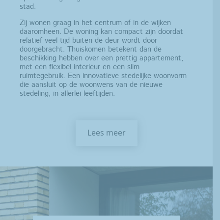
stad.
Zij wonen graag in het centrum of in de wijken
daaromheen. De woning kan compact zijn doordat
relatief veel tijd buiten de deur wordt door
doorgebracht. Thuiskomen betekent dan de
beschikking hebben over een prettig appartement,
met een flexibel interieur en een slim
ruimtegebruik. Een innovatieve stedelijke woonvorm
die aansluit op de woonwens van de nieuwe
stedeling, in allerlei leeftijden.
Lees meer