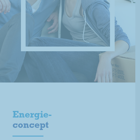
Energie-
concept