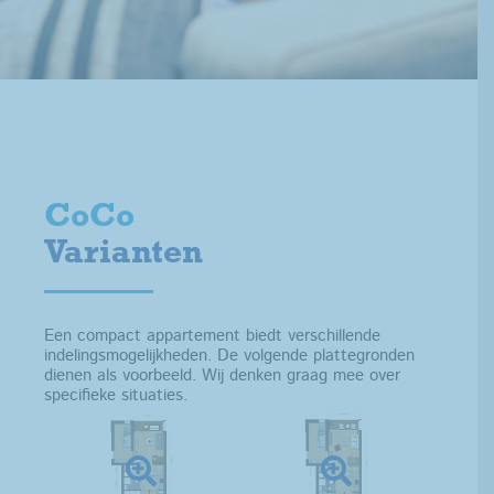
CoCo
Varianten
Een compact appartement biedt verschillende
indelingsmogelijkheden. De volgende plattegronden
dienen als voorbeeld. Wij denken graag mee over
specifieke situaties.