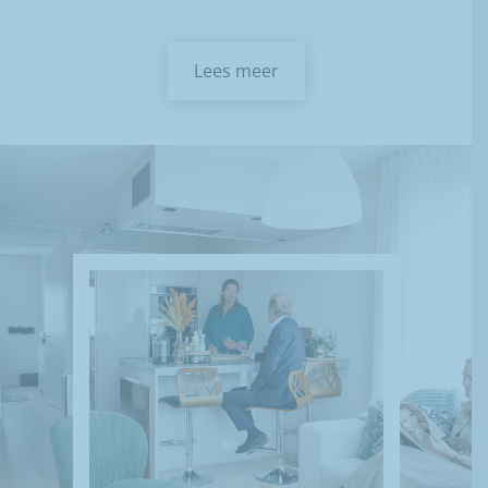
Lees meer