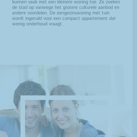
kunnen vaak met een kleinere woning toe. Ze zoeken
de stad op vanwege het grotere culturele aanbod en
andere voordelen. De eengezinswoning met tuin
wordt ingeruild voor een compact appartement dat
weinig onderhoud vraagt.